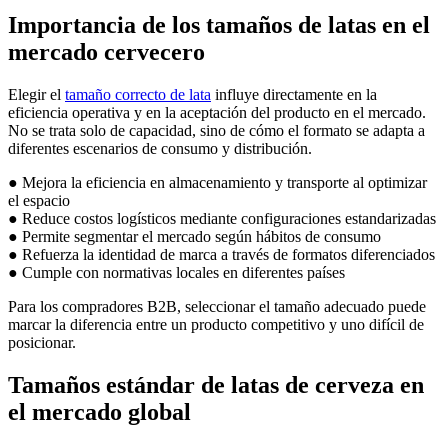
Importancia de los tamaños de latas en el
mercado cervecero
Elegir el
tamaño correcto de lata
influye directamente en la
eficiencia operativa y en la aceptación del producto en el mercado.
No se trata solo de capacidad, sino de cómo el formato se adapta a
diferentes escenarios de consumo y distribución.
● Mejora la eficiencia en almacenamiento y transporte al optimizar
el espacio
● Reduce costos logísticos mediante configuraciones estandarizadas
● Permite segmentar el mercado según hábitos de consumo
● Refuerza la identidad de marca a través de formatos diferenciados
● Cumple con normativas locales en diferentes países
Para los compradores B2B, seleccionar el tamaño adecuado puede
marcar la diferencia entre un producto competitivo y uno difícil de
posicionar.
Tamaños estándar de latas de cerveza en
el mercado global