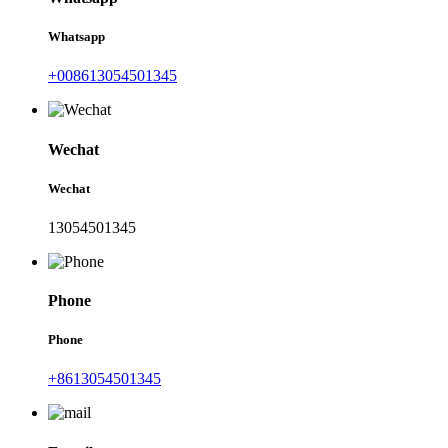
Whatsapp
+008613054501345
Wechat
Wechat
13054501345
Phone
Phone
+8613054501345