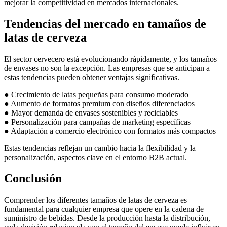
mejorar la competitividad en mercados internacionales.
Tendencias del mercado en tamaños de
latas de cerveza
El sector cervecero está evolucionando rápidamente, y los tamaños
de envases no son la excepción. Las empresas que se anticipan a
estas tendencias pueden obtener ventajas significativas.
● Crecimiento de latas pequeñas para consumo moderado
● Aumento de formatos premium con diseños diferenciados
● Mayor demanda de envases sostenibles y reciclables
● Personalización para campañas de marketing específicas
● Adaptación a comercio electrónico con formatos más compactos
Estas tendencias reflejan un cambio hacia la flexibilidad y la
personalización, aspectos clave en el entorno B2B actual.
Conclusión
Comprender los diferentes tamaños de latas de cerveza es
fundamental para cualquier empresa que opere en la cadena de
suministro de bebidas. Desde la producción hasta la distribución,