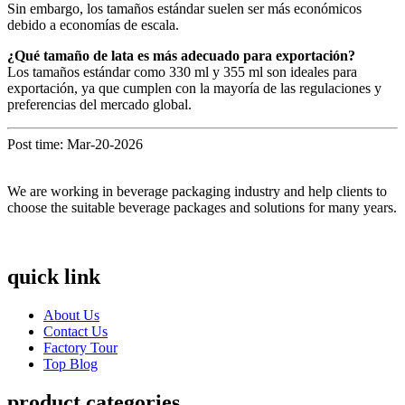
Sin embargo, los tamaños estándar suelen ser más económicos
debido a economías de escala.
¿Qué tamaño de lata es más adecuado para exportación?
Los tamaños estándar como 330 ml y 355 ml son ideales para
exportación, ya que cumplen con la mayoría de las regulaciones y
preferencias del mercado global.
Post time: Mar-20-2026
We are working in beverage packaging industry and help clients to
choose the suitable beverage packages and solutions for many years.
quick link
About Us
Contact Us
Factory Tour
Top Blog
product categories