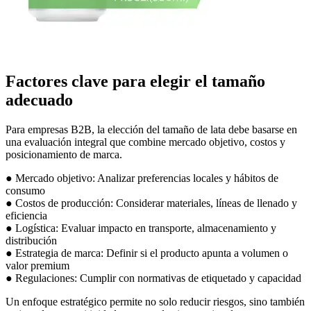
Factores clave para elegir el tamaño
adecuado
Para empresas B2B, la elección del tamaño de lata debe basarse en
una evaluación integral que combine mercado objetivo, costos y
posicionamiento de marca.
● Mercado objetivo: Analizar preferencias locales y hábitos de
consumo
● Costos de producción: Considerar materiales, líneas de llenado y
eficiencia
● Logística: Evaluar impacto en transporte, almacenamiento y
distribución
● Estrategia de marca: Definir si el producto apunta a volumen o
valor premium
● Regulaciones: Cumplir con normativas de etiquetado y capacidad
Un enfoque estratégico permite no solo reducir riesgos, sino también