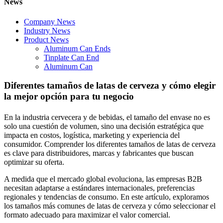
News
Company News
Industry News
Product News
Aluminum Can Ends
Tinplate Can End
Aluminum Can
Diferentes tamaños de latas de cerveza y cómo elegir
la mejor opción para tu negocio
En la industria cervecera y de bebidas, el tamaño del envase no es
solo una cuestión de volumen, sino una decisión estratégica que
impacta en costos, logística, marketing y experiencia del
consumidor. Comprender los diferentes tamaños de latas de cerveza
es clave para distribuidores, marcas y fabricantes que buscan
optimizar su oferta.
A medida que el mercado global evoluciona, las empresas B2B
necesitan adaptarse a estándares internacionales, preferencias
regionales y tendencias de consumo. En este artículo, exploramos
los tamaños más comunes de latas de cerveza y cómo seleccionar el
formato adecuado para maximizar el valor comercial.