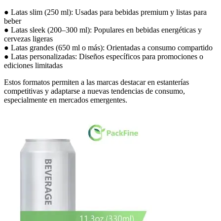
● Latas slim (250 ml): Usadas para bebidas premium y listas para
beber
● Latas sleek (200–300 ml): Populares en bebidas energéticas y
cervezas ligeras
● Latas grandes (650 ml o más): Orientadas a consumo compartido
● Latas personalizadas: Diseños específicos para promociones o
ediciones limitadas
Estos formatos permiten a las marcas destacar en estanterías
competitivas y adaptarse a nuevas tendencias de consumo,
especialmente en mercados emergentes.