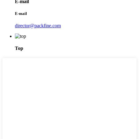
E-mail
E-mail
director@packfine.com
Top