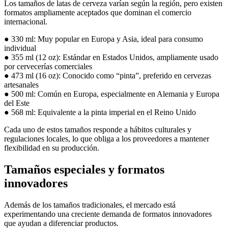
Los tamaños de latas de cerveza varían según la región, pero existen
formatos ampliamente aceptados que dominan el comercio
internacional.
● 330 ml: Muy popular en Europa y Asia, ideal para consumo
individual
● 355 ml (12 oz): Estándar en Estados Unidos, ampliamente usado
por cervecerías comerciales
● 473 ml (16 oz): Conocido como “pinta”, preferido en cervezas
artesanales
● 500 ml: Común en Europa, especialmente en Alemania y Europa
del Este
● 568 ml: Equivalente a la pinta imperial en el Reino Unido
Cada uno de estos tamaños responde a hábitos culturales y
regulaciones locales, lo que obliga a los proveedores a mantener
flexibilidad en su producción.
Tamaños especiales y formatos
innovadores
Además de los tamaños tradicionales, el mercado está
experimentando una creciente demanda de formatos innovadores
que ayudan a diferenciar productos.