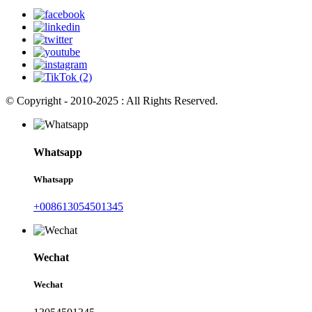
© Copyright - 2010-2025 : All Rights Reserved.
Whatsapp
Whatsapp
+008613054501345
Wechat
Wechat