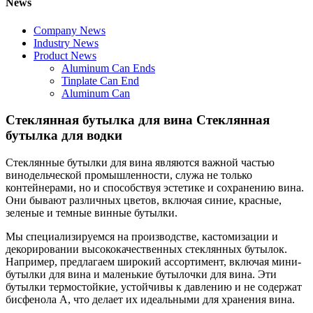
News
Company News
Industry News
Product News
Aluminum Can Ends
Tinplate Can End
Aluminum Can
Стеклянная бутылка для вина Стеклянная
бутылка для водки
Стеклянные бутылки для вина являются важной частью
винодельческой промышленности, служа не только
контейнерами, но и способствуя эстетике и сохранению вина.
Они бывают различных цветов, включая синие, красные,
зеленые и темные винные бутылки.
Мы специализируемся на производстве, кастомизации и
декорировании высококачественных стеклянных бутылок.
Например, предлагаем широкий ассортимент, включая мини-
бутылки для вина и маленькие бутылочки для вина. Эти
бутылки термостойкие, устойчивы к давлению и не содержат
бисфенола А, что делает их идеальными для хранения вина.